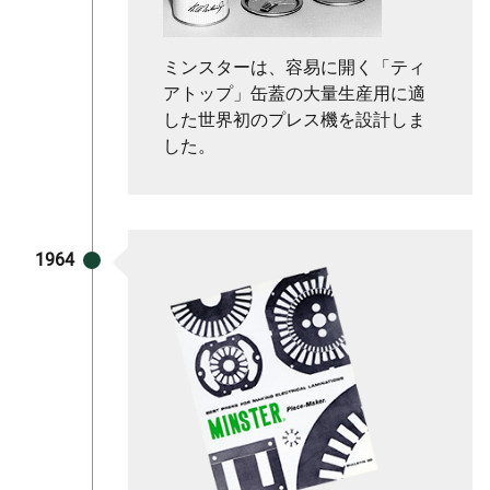
ミンスターは、容易に開く「ティ
アトップ」缶蓋の大量生産用に適
した世界初のプレス機を設計しま
した。
1964