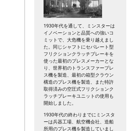
1930年代を通して、ミンスターは
イノベーションと品質への強いコ
ミットで、大危機を乗り越えまし
た。同じシャフトにセパレート型
フリクションクラッチブレーキを
使った最初のプレスメーカーとな
り、世界初のトランスファープレ
ス機を製造、最初の箱型クラウン
構造のプレス機を製造、また特許
取得済みの空圧式フリクションク
ラッチブレーキユニットの使用も
開始しました。
1930年代の終わりまでにミンスタ
ーは兵器工場、航空機会社、造船
所用のプレス機を製造していまし