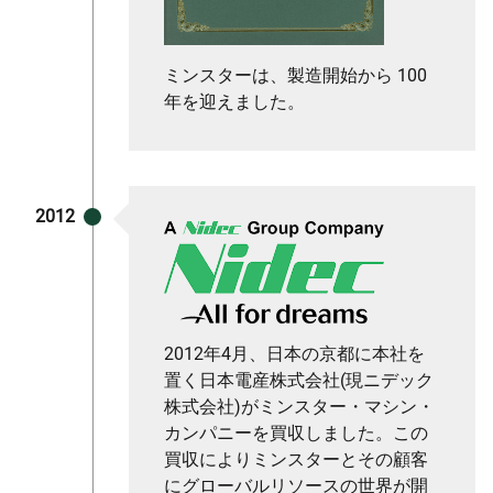
ミンスターは、製造開始から 100
年を迎えました。
2012
2012年4月、日本の京都に本社を
置く日本電産株式会社(現ニデック
株式会社)がミンスター・マシン・
カンパニーを買収しました。この
買収によりミンスターとその顧客
にグローバルリソースの世界が開