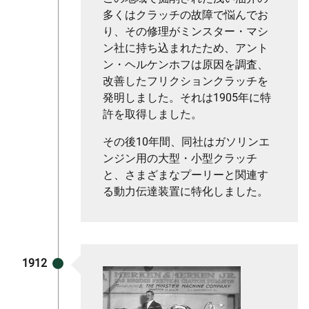
多くはクラッチの故障で悩んでお
り、その修理がミンスター・マシ
ン社に持ち込まれたため、アント
ン・ヘルケンホフは原因を調査、
改善したフリクションクラッチを
発明しました。それは1905年に特
許を取得しました。
その後10年間、同社はガソリンエ
ンジン用の大型・小型クラッチ
と、さまざまなプーリーと関連す
る動力伝達装置に特化しました。
1912