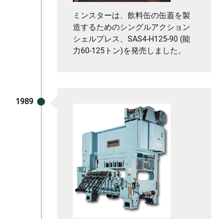
ミンスターは、飲料缶の缶蓋を製
造するためのシングルアクション
シェルプレス、SAS4-H125-90 (能
力60-125トン)を発売しました。
1989