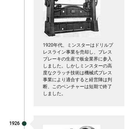
1920年代、ミンスターはドリルプ
レスライン事業を売却し、プレス
ブレーキの生産で板金業界に参入
しました。しかしミンスターの高
度なクラッチ技術は機械式プレス
事業により適合すると経営陣は判
断、このベンチャーは短期で終了
しました。
1926