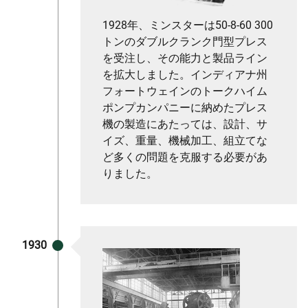
1928年、ミンスターは50-8-60 300
トンのダブルクランク門型プレス
を受注し、その能力と製品ライン
を拡大しました。インディアナ州
フォートウェインのトークハイム
ポンプカンパニーに納めたプレス
機の製造にあたっては、設計、サ
イズ、重量、機械加工、組立てな
ど多くの問題を克服する必要があ
りました。
1930