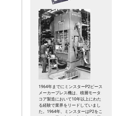
1964年までにミンスターP2ピース
メーカープレス機は、積層モータ
コア製造において10年以上にわた
る経験で業界をリードしていまし
た。1964年、ミンスターはP2をこ