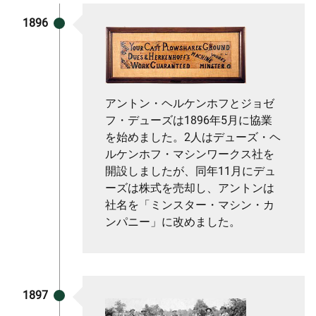
1896
アントン・ヘルケンホフとジョゼ
フ・デューズは1896年5月に協業
を始めました。2人はデューズ・ヘ
ルケンホフ・マシンワークス社を
開設しましたが、同年11月にデュ
ーズは株式を売却し、アントンは
社名を「ミンスター・マシン・カ
ンパニー」に改めました。
1897