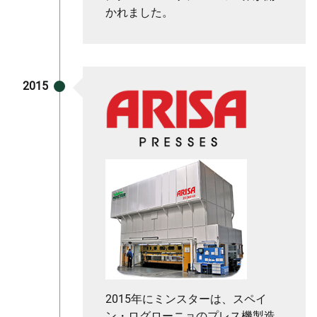
かれました。
2015
2015年にミンスターは、スペイ
ン・ログローニョのプレス機製造