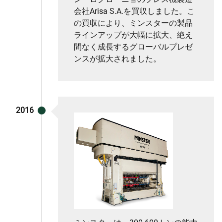
会社Arisa S.A.を買収しました。こ
の買収により、ミンスターの製品
ラインアップが大幅に拡大、絶え
間なく成長するグローバルプレゼ
ンスが拡大されました。
2016