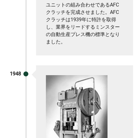
ユニットの組み合わせであるAFC
クラッチを完成させました。AFC
クラッチは1939年に特許を取得
し、業界をリードするミンスター
の自動生産プレス機の標準となり
ました。
1948