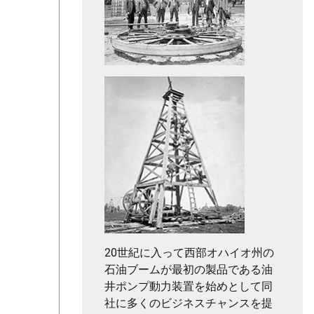
20世紀に入って西部オハイオ州の
石油ブームが最初の製品である油
井ポンプ動力装置を始めとして同
社に多くのビジネスチャンスを提