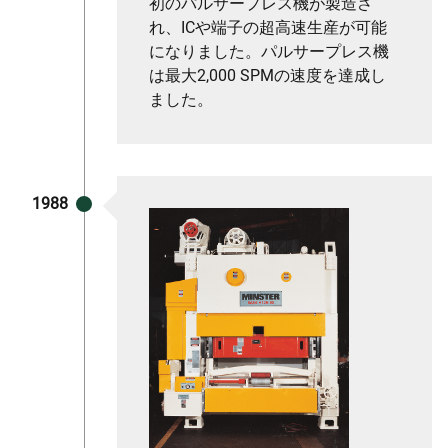
初のパルサープレス機が製造さ
れ、ICや端子の超高速生産が可能
になりました。パルサープレス機
は最大2,000 SPMの速度を達成し
ました。
1988