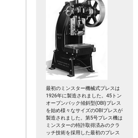
最初のミンスター機械式プレスは
1926年に製造されました。45トン
オープンバック傾斜型(OBI)プレス
を始め様々なサイズのOBIプレスが
製造されました。第5号プレス機は
ミンスターの特許取得済みのクラ
ッチ技術を採用した最初のプレス