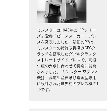
ミンスターは1948年に「Pシリー
ズ」愛称「ピースメーカー」プレ
スを発表しました。最初のP2は、
ミンスターの特許取得済みCFCク
ラッチを搭載したダブルクランク
ストレートサイドプレスで、高速
生産の要求に合わせて特別に開発
されました。 ミンスターP2プレス
機は、高速生産自動順送金型専用
に設計された世界初のプレス機の1
つです。