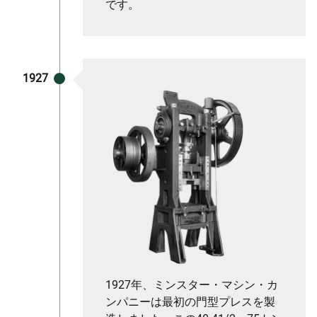
です。
1927
1927年、ミンスター・マシン・カ
ンパニーは最初の門型プレスを製