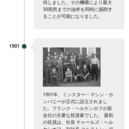
供しました。その機構により最大
30箇所までの油井を同時に掘削す
ることが可能になりました。
1901
1901年、ミンスター・マシン・カ
ンパニーが正式に設立されまし
た。フランク・ヘルケンホフが新
会社の主要な投資家でした。 最初
の役員は、社長 チャールズ・ヘル