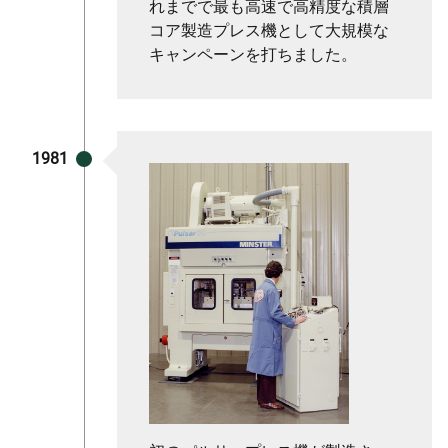
れまでで最も高速で高精度な積層
コア製造プレス機として大規模な
キャンペーンを打ちました。
1981