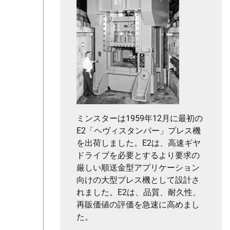
ミンスターは1959年12月に最初の
E2「ヘヴィスタンパー」プレス機
を出荷しました。E2は、高速ギヤ
ドライブを必要とするより要求の
厳しい順送金型アプリケーション
向けの大型プレス機として設計さ
れました。E2は、品質、耐久性、
再販価値の評価を急速に高めまし
た。