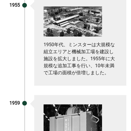
1955
1950年代、ミンスターは大規模な
組立エリアと機械加工場を建設し
施設を拡大しました。1955年に大
規模な追加工事を行い、10年未満
で工場の面積が倍増しました。
1959