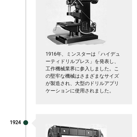
1916年、ミンスターは「ハイデュ
ーティドリルプレス」を発表し、
工作機械業界に参入しました。こ
の堅牢な機械はさまざまなサイズ
が製造され、大型のドリルアプリ
ケーションに使用されました。
1924