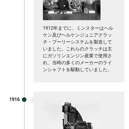
1912年までに、ミンスターはヘル
ケン及びヘルケンジュニアクラッ
チ・プーリーシステムを製造して
いました。これらのクラッチは主
にガソリンエンジン産業で使用さ
れ、当時の多くのメーカーのライ
ンシャフトを駆動していました。
1916