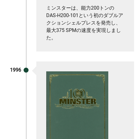
ミンスターは、能力200トンの
DAS-H200-101という初のダブルア
クションシェルプレスを発売し、
最大375 SPMの速度を実現しまし
た。
1996