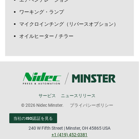
ワーキング・ランプ
マイクロインチング（リバースオプション）
オイルヒーター / チラー
サービス
ニュースリリース
© 2026 Nidec Minster.
プライバシーポリシー
当社のISO認証を見る
240 W Fifth Street | Minster, OH 45865 USA
+1 (419) 452-0381