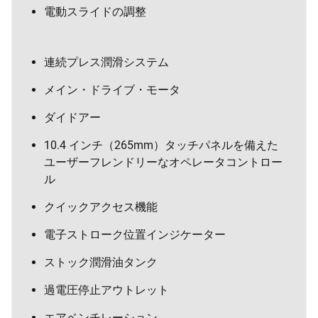
電動スライドの調整
連続プレス潤滑システム
メイン・ドライブ・モータ
ダイドアー
10.4 インチ（265mm）タッチパネルを備えた
ユーザーフレンドリーなオペレータコントロー
ル
クイックアクセス機能
電子ストローク位置インジケーター
ストック潤滑油タンク
過電圧停止アウトレット
エアベンチレーション