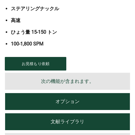
ステアリングナックル
高速
ひょう量 15-150 トン
100-1,800 SPM
お見積もり依頼
次の機能が含まれます。
オプション
文献ライブラリ