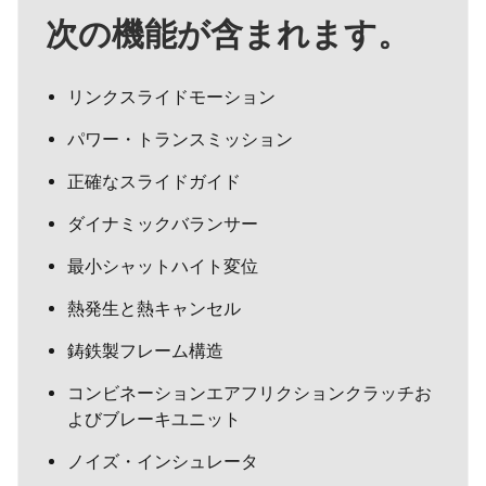
次の機能が含まれます。
リンクスライドモーション
パワー・トランスミッション
正確なスライドガイド
ダイナミックバランサー
最小シャットハイト変位
熱発生と熱キャンセル
鋳鉄製フレーム構造
コンビネーションエアフリクションクラッチお
よびブレーキユニット
ノイズ・インシュレータ