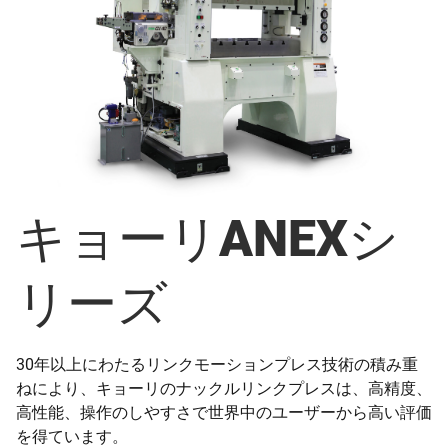
キョーリANEXシ
リーズ
30年以上にわたるリンクモーションプレス技術の積み重
ねにより、キョーリのナックルリンクプレスは、高精度、
高性能、操作のしやすさで世界中のユーザーから高い評価
を得ています。