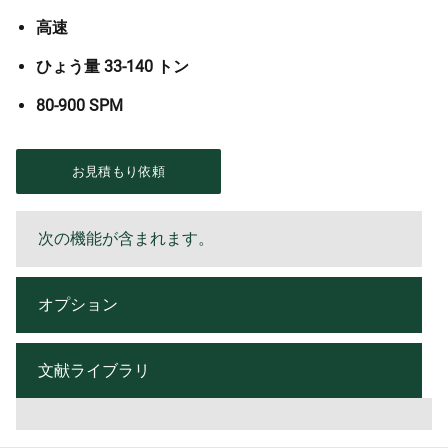
高速
ひょう量 33-140 トン
80-900 SPM
お見積もり依頼
次の機能が含まれます。
オプション
文献ライブラリ