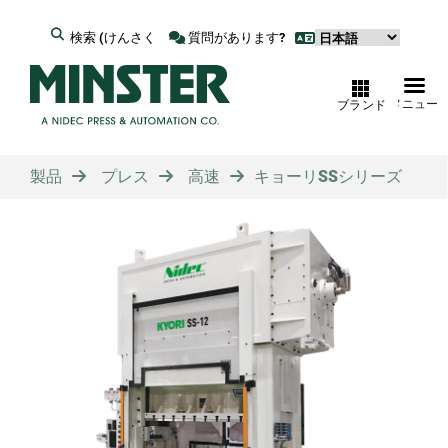
検索 (けんさく
質問があります?
メニュー
ブランド
製品
プレス
高速
キョーリSSシリーズ