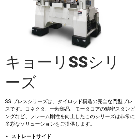
キョーリSSシリ
ーズ
SS プレスシリーズは、タイロッド構造の完全な門型プレ
スです。コネクタ、一般部品、モータコアの精密スタンピ
ングなど、フレーム剛性を向上したこのシリーズは非常に
多彩なソリューションをご提供します。
ストレートサイド