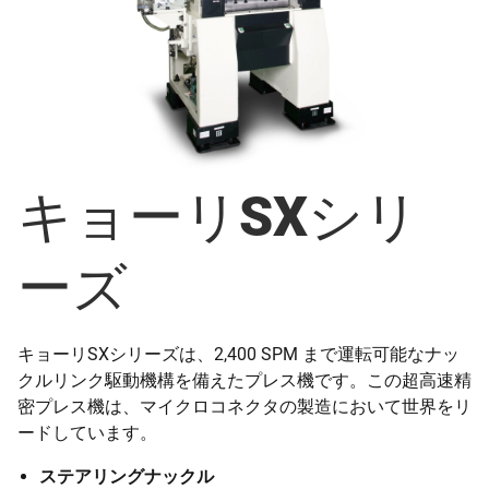
キョーリSXシリ
ーズ
キョーリSXシリーズは、2,400 SPM まで運転可能なナッ
クルリンク駆動機構を備えたプレス機です。この超高速精
密プレス機は、マイクロコネクタの製造において世界をリ
ードしています。
ステアリングナックル