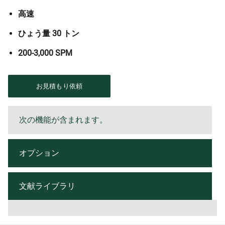
高速
ひょう量 30 トン
200-3,000 SPM
お見積もり依頼
次の機能が含まれます。
オプション
文献ライブラリ