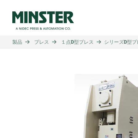
製品
プレス
１点D型プレス
シリーズD型プ