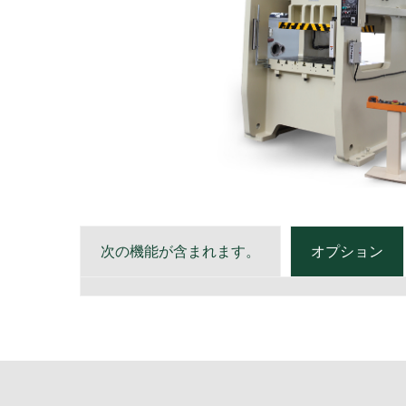
次の機能が含まれます。
オプション