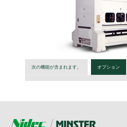
次の機能が含まれます。
オプション