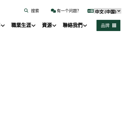
搜索
有一个问题？
事
職業生涯
資源
聯絡我們
品牌