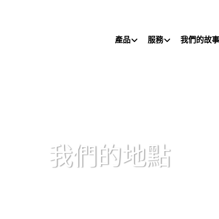
Primary Menu
產品
服務
我們的故
我們的地點
全球定位，滿足您的需求