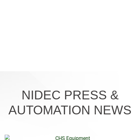
NIDEC PRESS &
AUTOMATION NEWS