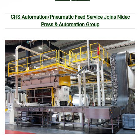
CHS Automation/Pneumatic Feed Service Joins Nidec
Press & Automation Group