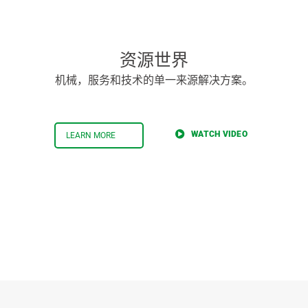
资源世界
机械，服务和技术的单一来源解决方案。
WATCH VIDEO
LEARN MORE