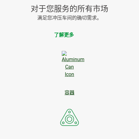
对于您服务的所有市场
满足您冲压车间的确切需求。
了解更多
容器