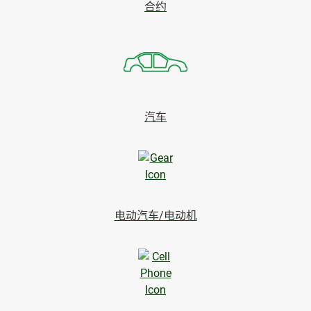
合约
汽车
电动汽车/电动机