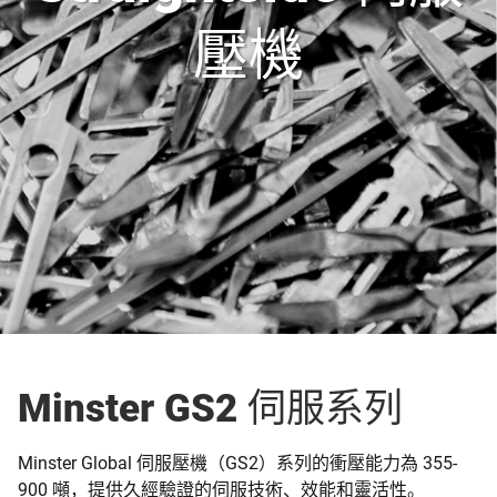
壓機
Minster GS2 伺服系列
Minster Global 伺服壓機（GS2）系列的衝壓能力為 355-
900 噸，提供久經驗證的伺服技術、效能和靈活性。