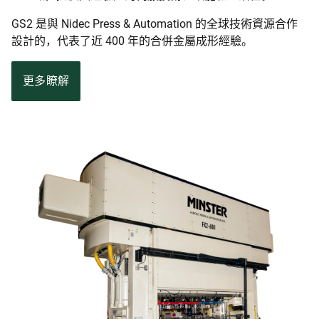
GS2 是與 Nidec Press & Automation 的全球技術資源合作
設計的，代表了近 400 年的合併金屬成形經驗。
更多瞭解