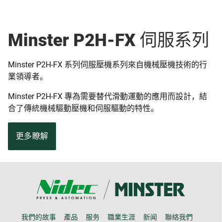
Minster P2H-FX 伺服系列
Minster P2H-FX 系列伺服壓機系列來自機械壓機技術的行
業領導者。
Minster P2H-FX 專為需要替代滑動運動的應用而設計，結
合了傳統機械驅動壓機和伺服驅動的特性。
更多瞭解
我們的故事
產品
服务
職業生涯
新闻
聯絡我們