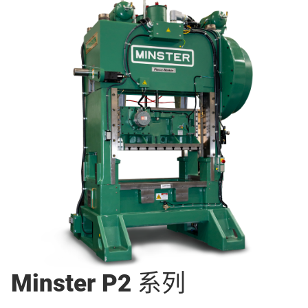
Minster P2 系列