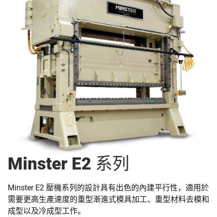
Minster E2 系列
Minster E2 壓機系列的設計具有出色的內建平行性，適用於
需要更高生產速度的重型漸進式模具加工、重型材料去模和
成型以及冷成型工作。