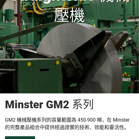
壓機
Minster GM2 系列
GM2 機械壓機系列的容量範圍為 450-900 噸，在 Minster
的完整產品組合中提供經過證實的技術、效能和靈活性。