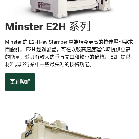
Minster E2H 系列
Minster 的 E2H HeviStamper 專為現今更高的拉伸壓印要求
而設計。 E2H 經過配置，可在以較高速度運作時提供更高
的能量，並具有較大的垂直開口和較小的偏轉。 E2H 提供
材料成形行業中一些最先進的技術功能。
更多瞭解