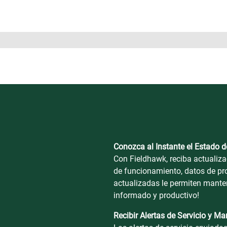
Conozca al Instante el Estado d
Con Fieldhawk, reciba actualiza
de funcionamiento, datos de 
actualizadas le permiten mante
informado y productivo!
Recibir Alertas de Servicio y M