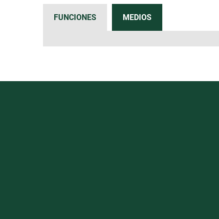
FUNCIONES
MEDIOS