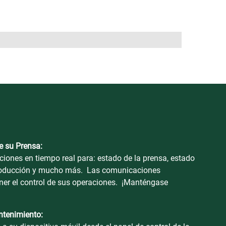
e su Prensa:
ciones en tiempo real para: estado de la prensa, estado
producción y mucho más. Las comunicaciones
ner el control de sus operaciones. ¡Manténgase
antenimiento: