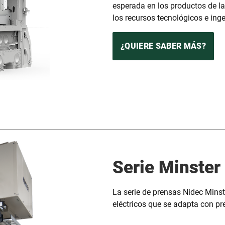
esperada en los productos de la
los recursos tecnológicos e ing
¿QUIERE SABER MÁS?
Serie Minster
La serie de prensas Nidec Minst
eléctricos que se adapta con pr