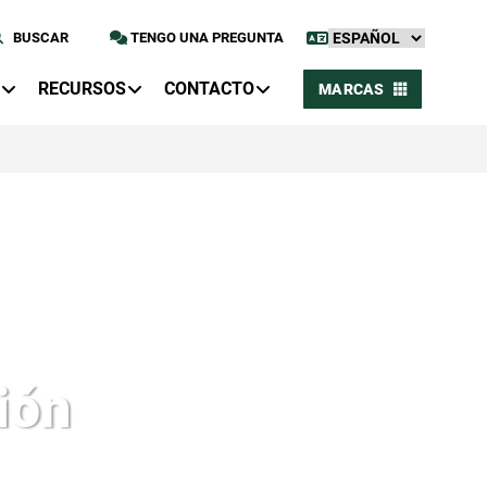
BUSCAR
TENGO UNA PREGUNTA
RECURSOS
CONTACTO
MARCAS
ión