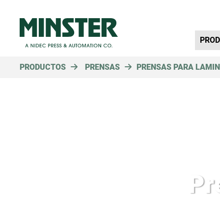
Primar
PRO
PRODUCTOS
PRENSAS
PRENSAS PARA LAMI
Pr