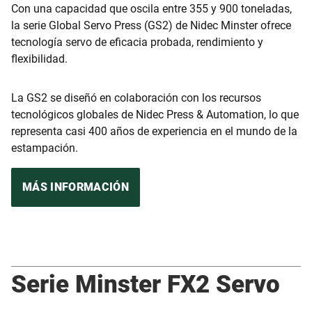
Con una capacidad que oscila entre 355 y 900 toneladas,
la serie Global Servo Press (GS2) de Nidec Minster ofrece
tecnología servo de eficacia probada, rendimiento y
flexibilidad.
La GS2 se diseñó en colaboración con los recursos
tecnológicos globales de Nidec Press & Automation, lo que
representa casi 400 años de experiencia en el mundo de la
estampación.
MÁS INFORMACIÓN
Serie Minster FX2 Servo