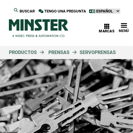
BUSCAR
TENGO UNA PREGUNTA
MENÚ
MARCAS
PRODUCTOS
PRENSAS
SERVOPRENSAS