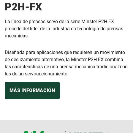
P2H-FX
La línea de prensas servo de la serie Minster P2H-FX
procede del líder de la industria en tecnología de prensas
mecánicas.
Diseñada para aplicaciones que requieren un movimiento
de deslizamiento alternativo, la Minster P2H-FX combina
las características de una prensa mecánica tradicional con
las de un servoaccionamiento.
MÁS INFORMACIÓN