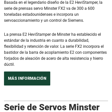
Basada en el legendario diseño de la E2 HeviStamper, la
serie de prensas servo Minster FX2 va de 300 a 600
toneladas estadounidenses e incorpora un
servoaccionamiento y un control de Siemens.
La prensa E2 HeviStamper de Minster ha establecido el
estándar de la industria en cuanto a durabilidad,
flexibilidad y retención de valor. La serie FX2 incorpora el
bastidor de la barra de acoplamiento E2 con componentes
forjados de aleación de acero de alta resistencia y hierro
dúctil.
MÁS INFORMACIÓN
Serie de Servos Minster