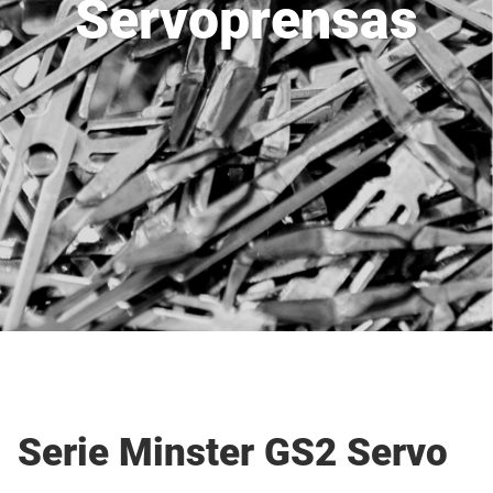
Servoprensas
Serie Minster GS2 Servo