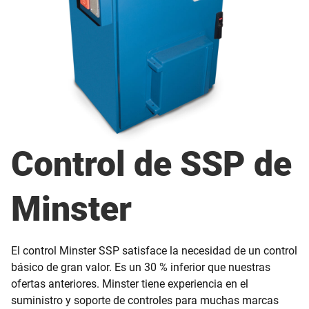
Control de SSP de
Minster
El control Minster SSP satisface la necesidad de un control
básico de gran valor. Es un 30 % inferior que nuestras
ofertas anteriores. Minster tiene experiencia en el
suministro y soporte de controles para muchas marcas