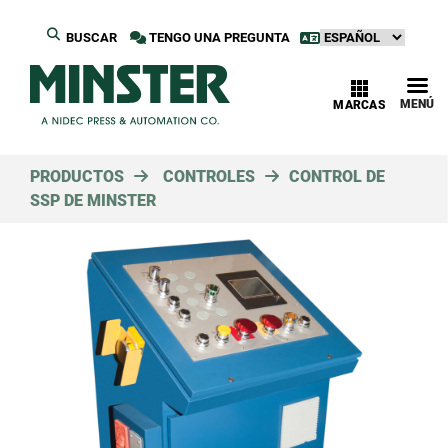
BUSCAR
TENGO UNA PREGUNTA
MENÚ
MARCAS
PRODUCTOS
CONTROLES
CONTROL DE
SSP DE MINSTER