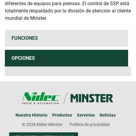
diferentes de equipos para prensas. El control de SSP está
totalmente respaldado por la división de atención al cliente
mundial de Minster.
FUNCIONES
OPCIONES
Nuestra Historia
Productos
Servicios
Noticias
© 2026 Nidec Minster.
Política de privacidad