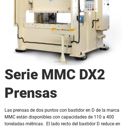
Serie MMC DX2
Prensas
Las prensas de dos puntos con bastidor en D de la marca
MMC están disponibles con capacidades de 110 a 400
toneladas métricas. El lado recto del bastidor D reduce en