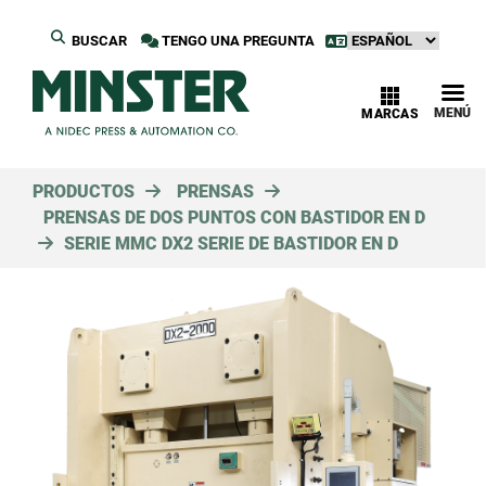
BUSCAR
TENGO UNA PREGUNTA
MENÚ
MARCAS
PRODUCTOS
PRENSAS
PRENSAS DE DOS PUNTOS CON BASTIDOR EN D
SERIE MMC DX2 SERIE DE BASTIDOR EN D