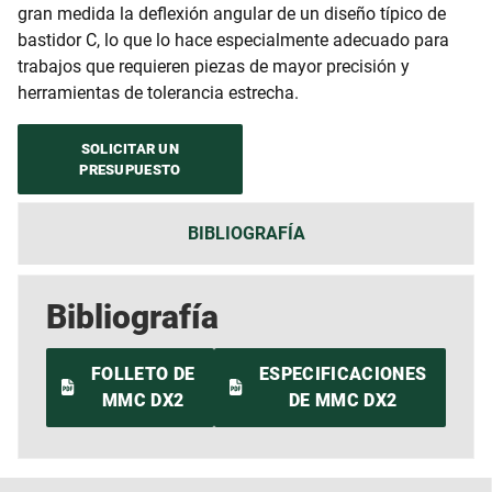
gran medida la deflexión angular de un diseño típico de
bastidor C, lo que lo hace especialmente adecuado para
trabajos que requieren piezas de mayor precisión y
herramientas de tolerancia estrecha.
SOLICITAR UN
PRESUPUESTO
BIBLIOGRAFÍA
Bibliografía
FOLLETO DE
ESPECIFICACIONES
MMC DX2
DE MMC DX2