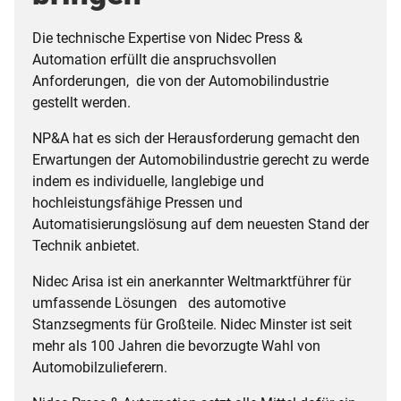
Die technische Expertise von Nidec Press &
Automation erfüllt die anspruchsvollen
Anforderungen, die von der Automobilindustrie
gestellt werden.
NP&A hat es sich der Herausforderung gemacht den
Erwartungen der Automobilindustrie gerecht zu werde
indem es individuelle, langlebige und
hochleistungsfähige Pressen und
Automatisierungslösung auf dem neuesten Stand der
Technik anbietet.
Nidec Arisa ist ein anerkannter Weltmarktführer für
umfassende Lösungen des automotive
Stanzsegments für Großteile. Nidec Minster ist seit
mehr als 100 Jahren die bevorzugte Wahl von
Automobilzulieferern.