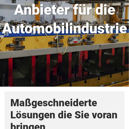
Anbieter für die
Automobilindustrie
Maßgeschneiderte
Lösungen die Sie voran
bringen