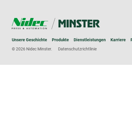
Unsere Geschichte
Produkte
Dienstleistungen
Karriere
© 2026 Nidec Minster.
Datenschutzrichtlinie