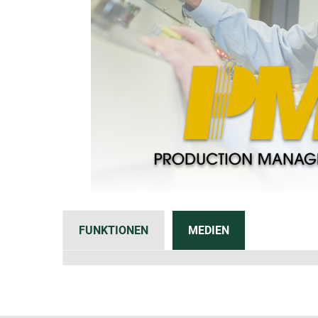
FUNKTIONEN
MEDIEN