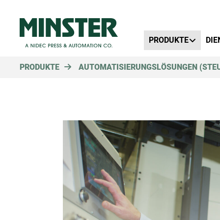
Primary Menu
PRODUKTE
DIE
PRODUKTE
AUTOMATISIERUNGSLÖSUNGEN (STE