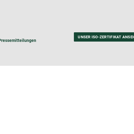
UNSER ISO-ZERTIFIKAT ANSE
Pressemitteilungen