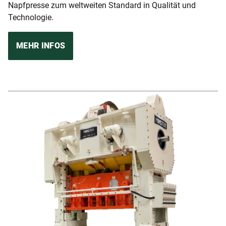
Napfpresse zum weltweiten Standard in Qualität und
Technologie.
MEHR INFOS