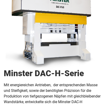
Minster DAC-H-Serie
Mit energiereichen Antrieben, der entsprechenden Masse
und Steifigkeit, sowie der benötigten Präzision für die
Produktion von tiefgezogenen Näpfen mit gleichbleibender
Wandstärke, entwickelte sich die Minster DAC-H