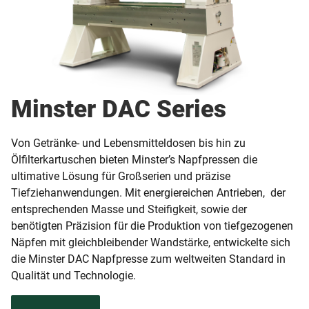
Minster DAC Series
Von Getränke- und Lebensmitteldosen bis hin zu
Ölfilterkartuschen bieten Minster’s Napfpressen die
ultimative Lösung für Großserien und präzise
Tiefziehanwendungen. Mit energiereichen Antrieben, der
entsprechenden Masse und Steifigkeit, sowie der
benötigten Präzision für die Produktion von tiefgezogenen
Näpfen mit gleichbleibender Wandstärke, entwickelte sich
die Minster DAC Napfpresse zum weltweiten Standard in
Qualität und Technologie.