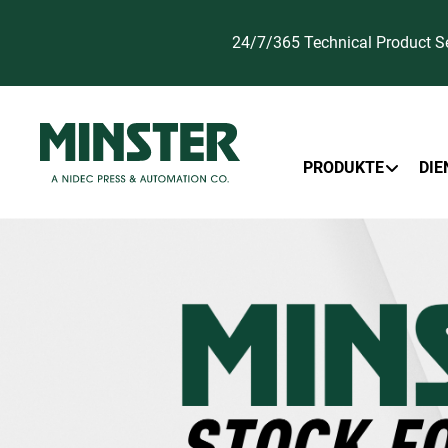
24/7/365 Technical Product S
Primary Menu
PRODUKTE
DIE