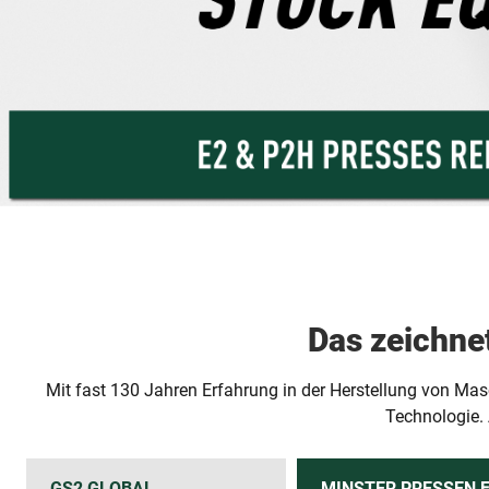
Das zeichne
Mit fast 130 Jahren Erfahrung in der Herstellung von Mas
Technologie.
GS2 GLOBAL
MINSTER PRESSEN F