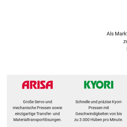
Als Mark
z
Große Servo und
Schnelle und präzise Kyori-
mechanische Pressen sowie
Pressen mit
einzigartige Transfer- und
Geschwindigkeiten von bis
Materialtransportlösungen.
zu 3.000 Hüben pro Minute.