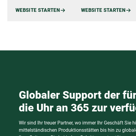
WEBSITE STARTEN
WEBSITE STARTEN
Globaler Support der fü
die Uhr an 365 zur verf
Wir sind Ihr treuer Partner, wo immer Ihr Geschäft Sie h
mittelständischen Produktionsstätten bis hin zu globa