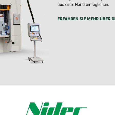
aus einer Hand ermöglichen.
ERFAHREN SIE MEHR ÜBER D