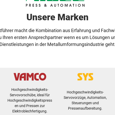
Unsere Marken
tführer macht die Kombination aus Erfahrung und Fachw
u Ihren ersten Ansprechpartner wenn es um Lösungen u
Dienstleistungen in der Metallumformungsindustrie geht
Hochgeschwindigkeits-
Hochgeschwindigkeits-
Servovorschübe, ideal für
Servovorzüge, Automation,
Hochgeschwindigkeitspress
Steuerungen und
en und Pressen zur
Pressenaufbereitung.
Elektroblechfertigung.