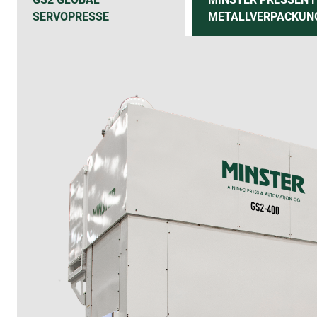
SERVOPRESSE
METALLVERPACKUN