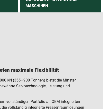
MASCHINEN
ten maximale Flexibilität
000 kN (355–900 Tonnen) bietet die Minster
 bewährte Servotechnologie, Leistung und
em vollständigen Portfolio an OEM-integrierten
die vollständig integrierte Pressenraumlösungen