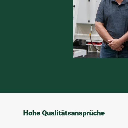
Hohe Qualitätsansprüche