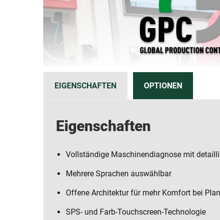
EIGENSCHAFTEN
OPTIONEN
Eigenschaften
Vollständige Maschinendiagnose mit detailli
Mehrere Sprachen auswählbar
Offene Architektur für mehr Komfort bei Pl
SPS- und Farb-Touchscreen-Technologie