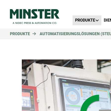
Primary Menu
PRODUKTE
DIE
PRODUKTE
AUTOMATISIERUNGSLÖSUNGEN (STE