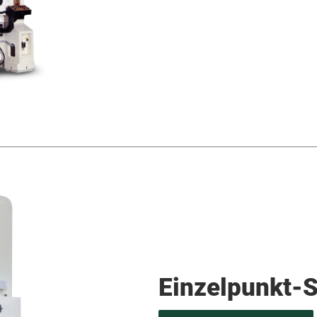
Einzelpunkt-