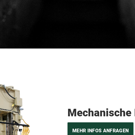
Mechanische 
MEHR INFOS ANFRAGEN