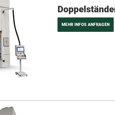
Doppelstände
MEHR INFOS ANFRAGEN