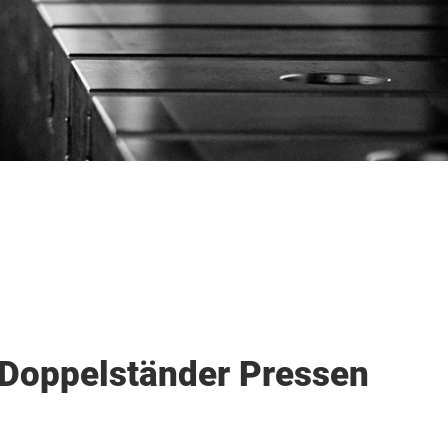
Doppelständer Pressen