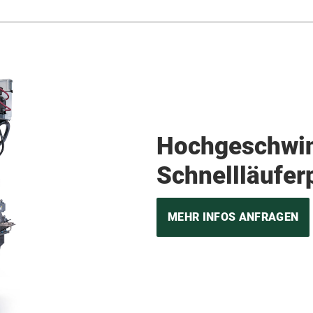
Hochgeschwin
Schnellläufer
MEHR INFOS ANFRAGEN