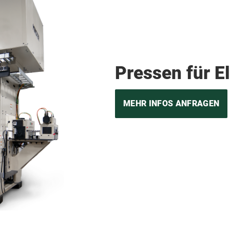
Pressen für E
MEHR INFOS ANFRAGEN