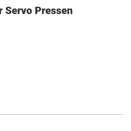
r Servo Pressen