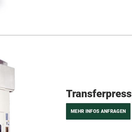
Transferpres
MEHR INFOS ANFRAGEN