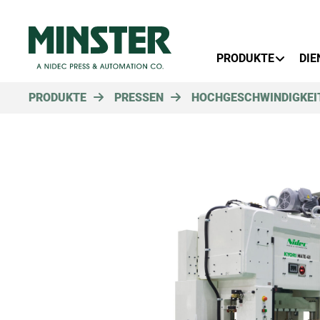
Primary Menu
PRODUKTE
DIE
PRODUKTE
PRESSEN
HOCHGESCHWINDIGKEI