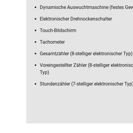
Dynamische Auswuchtmaschine (festes Gew
Elektronischer Drehnockenschalter
Touch-Bildschirm
Tachometer
Gesamtzähler (8-stelliger elektronischer Typ)
Voreingestellter Zähler (8-stelliger elektronis
Typ)
Stundenzähler (7-stelliger elektronischer Typ