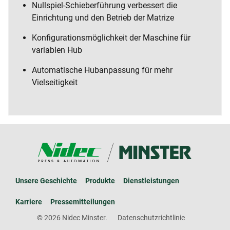
Nullspiel-Schieberführung verbessert die
Einrichtung und den Betrieb der Matrize
Konfigurationsmöglichkeit der Maschine für
variablen Hub
Automatische Hubanpassung für mehr
Vielseitigkeit
Unsere Geschichte
Produkte
Dienstleistungen
Karriere
Pressemitteilungen
© 2026 Nidec Minster.
Datenschutzrichtlinie