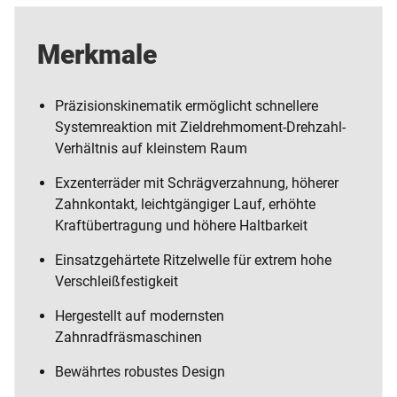
Merkmale
Präzisionskinematik ermöglicht schnellere
Systemreaktion mit Zieldrehmoment-Drehzahl-
Verhältnis auf kleinstem Raum
Exzenterräder mit Schrägverzahnung, höherer
Zahnkontakt, leichtgängiger Lauf, erhöhte
Kraftübertragung und höhere Haltbarkeit
Einsatzgehärtete Ritzelwelle für extrem hohe
Verschleißfestigkeit
Hergestellt auf modernsten
Zahnradfräsmaschinen
Bewährtes robustes Design