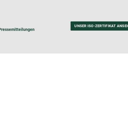
UNSER ISO-ZERTIFIKAT ANSE
Pressemitteilungen