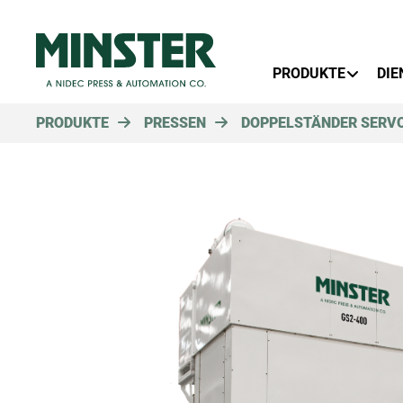
Primary Menu
PRODUKTE
DIE
PRODUKTE
PRESSEN
DOPPELSTÄNDER SERV