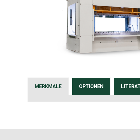
MERKMALE
OPTIONEN
LITERA