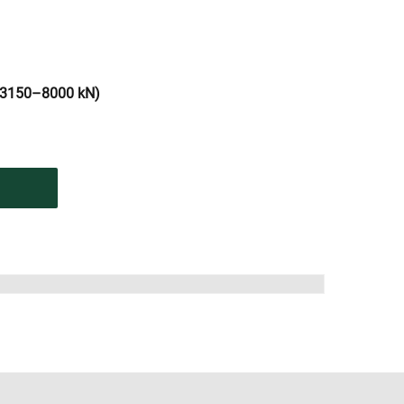
(3150–8000 kN)