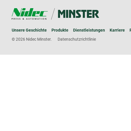
Unsere Geschichte
Produkte
Dienstleistungen
Karriere
© 2026 Nidec Minster.
Datenschutzrichtlinie